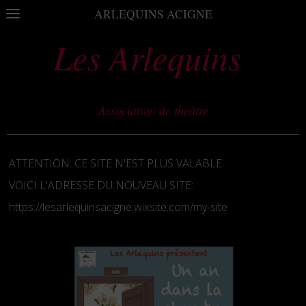
ARLEQUINS ACIGNE
Les Arlequins
Association de théâtre
ATTENTION: CE SITE N'EST PLUS VALABLE.
VOICI L'ADRESSE DU NOUVEAU SITE:
https://lesarlequinsacigne.wixsite.com/my-site