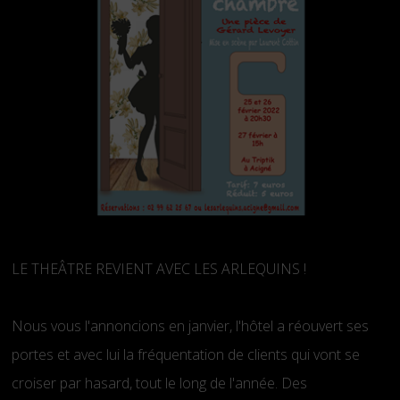
LE THEÂTRE REVIENT AVEC LES ARLEQUINS !
Nous vous l'annoncions en janvier, l'hôtel a réouvert ses
portes et avec lui la fréquentation de clients qui vont se
croiser par hasard, tout le long de l'année. Des