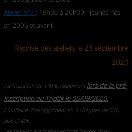
Atelier n°4
: 18h30 à 20h00 - jeunes nés
en 2006 et avant
Reprise des ateliers le 23 septembre
2020
lors de la pré-
Participation de 140 €. Règlement
inscription au Triptik le 05/09/2020.
Possibilité d'un règlement en 3 chèques de 50€,
50€ et 40€.
Les familles ayant trois enfants inscrits dans