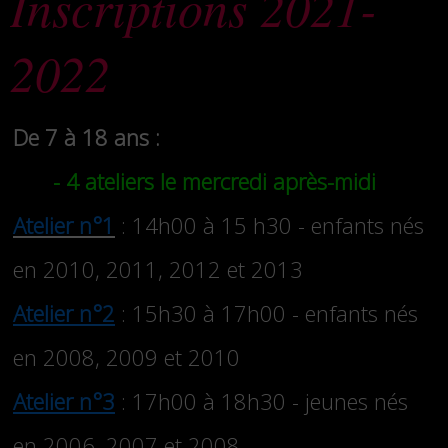
Inscriptions 2021-
2022
De 7 à 18 ans :
- 4 ateliers le mercredi après-midi
Atelier n°1
: 14h00 à 15 h30 - enfants nés
en 2010, 2011, 2012 et 2013
Atelier n°2
: 15h30 à 17h00 - enfants nés
en 2008, 2009 et 2010
Atelier n°3
: 17h00 à 18h30 - jeunes nés
en 2006, 2007 et 2008